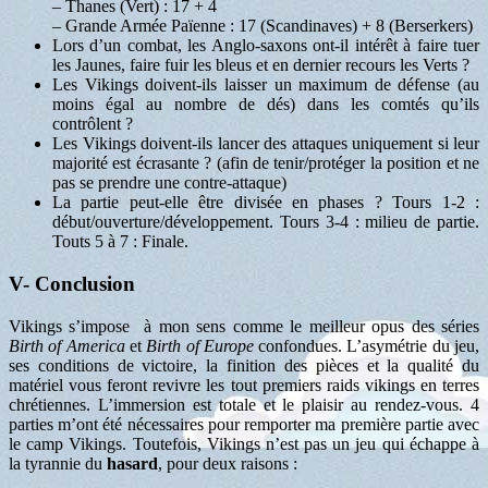
– Thanes (Vert) : 17 + 4
– Grande Armée Païenne : 17 (Scandinaves) + 8 (Berserkers)
Lors d’un combat, les Anglo-saxons ont-il intérêt à faire tuer
les Jaunes, faire fuir les bleus et en dernier recours les Verts ?
Les Vikings doivent-ils laisser un maximum de défense (au
moins égal au nombre de dés) dans les comtés qu’ils
contrôlent ?
Les Vikings doivent-ils lancer des attaques uniquement si leur
majorité est écrasante ? (afin de tenir/protéger la position et ne
pas se prendre une contre-attaque)
La partie peut-elle être divisée en phases ? Tours 1-2 :
début/ouverture/développement. Tours 3-4 : milieu de partie.
Touts 5 à 7 : Finale.
V- Conclusion
Vikings s’impose à mon sens comme le meilleur opus des séries
Birth of America
et
Birth of Europe
confondues. L’asymétrie du jeu,
ses conditions de victoire, la finition des pièces et la qualité du
matériel vous feront revivre les tout premiers raids vikings en terres
chrétiennes. L’immersion est totale et le plaisir au rendez-vous. 4
parties m’ont été nécessaires pour remporter ma première partie avec
le camp Vikings. Toutefois, Vikings n’est pas un jeu qui échappe à
la tyrannie du
hasard
, pour deux raisons :