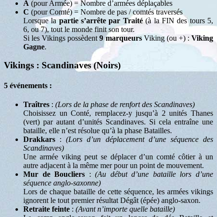
A
(pour Armée) = Nombre d’armées déplaçables
C
(pour Comté) = Nombre de pas / comtés traversés
Lorsque la
partie s’arrête par Traité
(à la FIN des tours 5,
6, ou 7), tout le monde finit son tour.
Si les Vikings possèdent
9 marqueurs
Viking (ou +) :
Viking
Gagne
.
Vikings : Scandinaves (Noirs)
5 événements :
Traîtres
:
(Lors de la phase de renfort des Scandinaves)
Choisissez un Conté, remplacez-y jusqu’à 2 unités Thanes
(vert) par autant d’unités Scandinaves. Si cela entraîne une
bataille, elle n’est résolue qu’à la phase Batailles.
Drakkars
:
(Lors d’un déplacement d’une séquence des
Scandinaves)
Une armée viking peut se déplacer d’un comté côtier à un
autre adjacent à la même mer pour un point de mouvement.
Mur de Boucliers
:
(Au début d’une bataille lors d’une
séquence anglo-saxonne)
Lors de chaque bataille de cette séquence, les armées vikings
ignorent le tout premier résultat Dégât (épée) anglo-saxon.
Retraite feinte
:
(Avant n’importe quelle bataille)