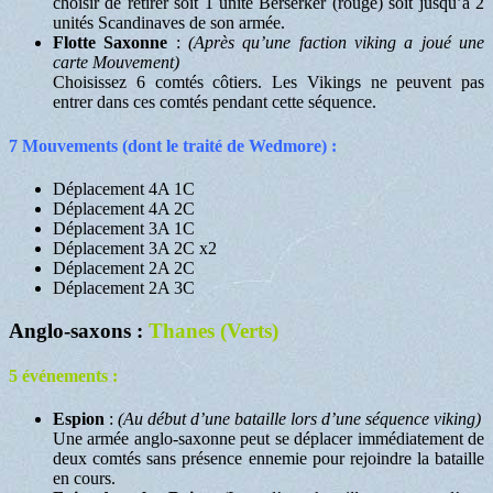
choisir de retirer soit 1 unité Berserker (rouge) soit jusqu’à 2
unités Scandinaves de son armée.
Flotte Saxonne
:
(Après qu’une faction viking a joué une
carte Mouvement)
Choisissez 6 comtés côtiers. Les Vikings ne peuvent pas
entrer dans ces comtés pendant cette séquence.
7 Mouvements (dont le traité de Wedmore) :
Déplacement 4A 1C
Déplacement 4A 2C
Déplacement 3A 1C
Déplacement 3A 2C x2
Déplacement 2A 2C
Déplacement 2A 3C
Anglo-saxons :
Thanes (Verts)
5 événements :
Espion
:
(Au début d’une bataille lors d’une séquence viking)
Une armée anglo-saxonne peut se déplacer immédiatement de
deux comtés sans présence ennemie pour rejoindre la bataille
en cours.