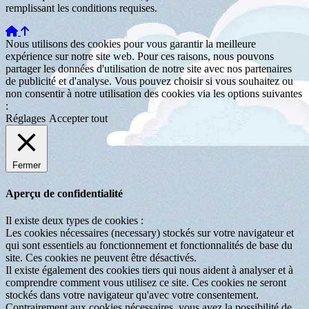
remplissant les conditions requises.
Nous utilisons des cookies pour vous garantir la meilleure
expérience sur notre site web. Pour ces raisons, nous pouvons
partager les données d'utilisation de notre site avec nos partenaires
de publicité et d'analyse. Vous pouvez choisir si vous souhaitez ou
non consentir à notre utilisation des cookies via les options suivantes
:
Réglages
Accepter tout
Fermer
Aperçu de confidentialité
Il existe deux types de cookies :
Les cookies nécessaires (necessary) stockés sur votre navigateur et
qui sont essentiels au fonctionnement et fonctionnalités de base du
site. Ces cookies ne peuvent être désactivés.
Il existe également des cookies tiers qui nous aident à analyser et à
comprendre comment vous utilisez ce site. Ces cookies ne seront
stockés dans votre navigateur qu'avec votre consentement.
Contrairement aux cookies nécessaires, vous avez la possibilité de