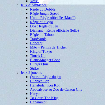
Yesss!
Jeux d’Ambiance
Règle du Dobble
Règle Jungle Speed
Uno – Règle officielle (Matell)
Règle du Skyjo
Dos : Règle du Jeu
Diamant – Règle officielle (Iello)
Règle du Taboo
TrapWords
Concept
Mito – Permis de Tricher
King of Tokyo
Time’s Up
Blanc-Manger Coco
Burger Quiz
Strike
Jeux 2 joueurs
Quarto! Règle du jeu
Bubblee Pop
Hanafuda : Koi Koi
Apocalypse au Zoo de Carson City
Koryo
To Court The King
Hanamikoji