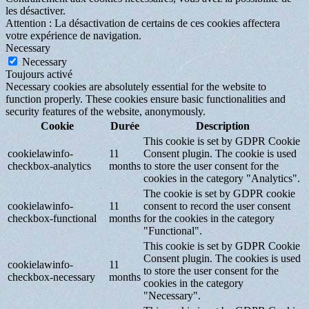
les désactiver.
Attention : La désactivation de certains de ces cookies affectera
votre expérience de navigation.
Necessary
Necessary
Toujours activé
Necessary cookies are absolutely essential for the website to
function properly. These cookies ensure basic functionalities and
security features of the website, anonymously.
Cookie
Durée
Description
This cookie is set by GDPR Cookie
cookielawinfo-
11
Consent plugin. The cookie is used
checkbox-analytics
months
to store the user consent for the
cookies in the category "Analytics".
The cookie is set by GDPR cookie
cookielawinfo-
11
consent to record the user consent
checkbox-functional
months
for the cookies in the category
"Functional".
This cookie is set by GDPR Cookie
Consent plugin. The cookies is used
cookielawinfo-
11
to store the user consent for the
checkbox-necessary
months
cookies in the category
"Necessary".