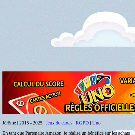
Jérôme | 2015 - 2025 |
Jeux de cartes
|
RGPD
|
Uno
En tant que Partenaire Amazon, je réalise un bénéfice sur les achats