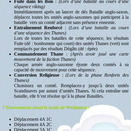
Fuite dans les Bois
:
(Lors d’une bataille au cours d’une
séquence viking)
Immédiatement après un lancer de dés Bataille anglo-saxon,
déplacez toutes les unités anglo-saxonnes qui participent à la
bataille vers un comté adjacent sans présence ennemie.
Entraînement Renforcé
:
(Lors d’une bataille au cours
d’une séquence des Thanes)
Lors de toutes les batailles de cette séquence, les résultats
Fuite (dé : bonhomme qui court) des unités Thanes (vert) sont
remplacés par des résultats Dégâts (dé : épée)
Commandement Thane
:
(Après avoir joué une carte
mouvement de la faction Thanes)
Chaque armée anglo-saxonne éjoute deux comtés à sa
capacité de mouvement pour cette séquence.
Conversion Religieuse
:
(Lors de la phase Renforts des
Thanes)
Choisissez un comté. Remplacez-y jusqu’à deux unités
Scandinaves par autant d’unités Thanes. Si cela entraîne une
bataille, elle b’est résolue qu’à la phase Batailles.
7 Mouvements (dont le traité de Wedmore) :
Déplacement 4A 1C
Déplacement 4A 2C
Déplacement 3A 1C