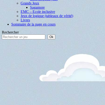
Grands Jeux
Sagamore
EMC – Ecole inclusive
Jeux de logique (tableaux de vérité)
Livres
Sommaire de la page en cours
Rechercher
Ok