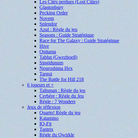
Les Cités perdues (Lost Cities)
Glastonbury
Pecking Order
Novem
Splendor
Azul : Règle du jeu
Seasons : Guide Stratégique
Race for The Galaxy : Guide Stratégique
Hive
Onitama
Tablut (Gwezboell)
Singidunum
Neuroshima Hex
Targui
The Battle for Hill 218
6 joueurs et +
Talisman : Règle du jeu
Cerbère : Règle du Jeu
Règle : 7 Wonders
Jeux de réflexion
Quarto! Règle du jeu
Katamino
IQ-Fit
Tantrix
Règle du Qwirkle