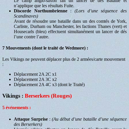
Le camp anglo-saxon fait un lancer de dés Bataille et
n’applique que les résultats Fuite.
Discorde Northumbrienne
:
(Lors d’une séquence des
Scandinaves)
Avant de résoudre une bataille dans un des comtés de York,
Carliste, Durham ou Manchester, les factions Thanes (vert) et
Housecarls (bleu) effectuent simultanément un lancer de dés
l’une contre l’autre.
7 Mouvements (dont le traité de Wedmore) :
Les Vikings ne peuvent déplacer plus de 2 armées/carte mouvement
:
Déplacement 2A 2C x1
Déplacement 2A 3C x2
Déplacement 2A 4C x3 (dont le Traité)
Vikings :
Berserkers (Rouges)
5 événements :
Attaque Surprise
:
(Au début d’une bataille d’une séquence
des Berserkers)