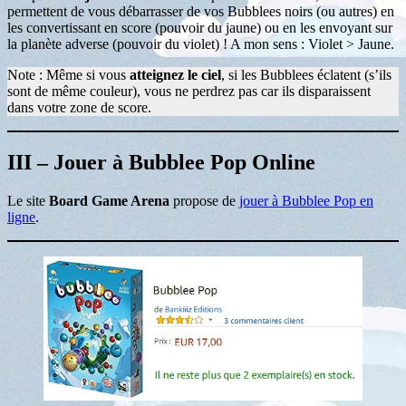
permettent de vous débarrasser de vos Bubblees noirs (ou autres) en
les convertissant en score (pouvoir du jaune) ou en les envoyant sur
la planète adverse (pouvoir du violet) ! A mon sens : Violet > Jaune.
Note : Même si vous
atteignez le ciel
, si les Bubblees éclatent (s’ils
sont de même couleur), vous ne perdrez pas car ils disparaissent
dans votre zone de score.
III – Jouer à Bubblee Pop Online
Le site
Board Game Arena
propose de
jouer à Bubblee Pop en
ligne
.