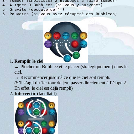
3. Tomber (choisissez 2 Blubbees à faire tomber)

4. Aligner 3 Bubblees (si vous y parvenez)

5. Gravité (découle de 4.)

6. Pouvoirs (si vous avez récupéré des Bubblees)
Remplir le ciel
→ Piocher un Bubblee et le placer (stratégiquement) dans le
ciel.
→ Recommencer jusqu’à ce que le ciel soit rempli.
(S’il s’agit du 1er tour de jeu, passer directement à l’étape 2.
En effet, le ciel est déjà rempli)
Intervertir
(facultatif)