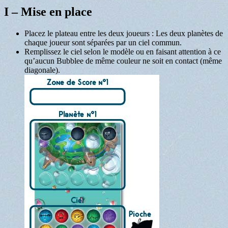
I – Mise en place
Placez le plateau entre les deux joueurs : Les deux planètes de
chaque joueur sont séparées par un ciel commun.
Remplissez le ciel selon le modèle ou en faisant attention à ce
qu’aucun Bubblee de même couleur ne soit en contact (même
diagonale).