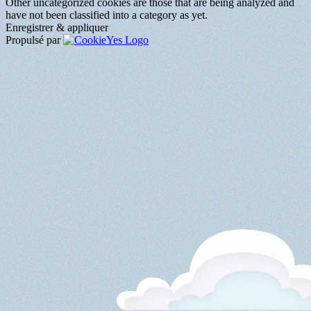
Other uncategorized cookies are those that are being analyzed and
have not been classified into a category as yet.
Enregistrer & appliquer
Propulsé par