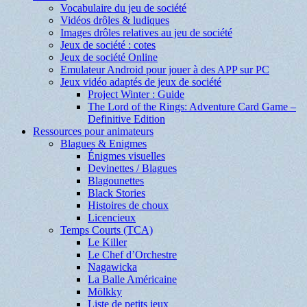
Vocabulaire du jeu de société
Vidéos drôles & ludiques
Images drôles relatives au jeu de société
Jeux de société : cotes
Jeux de société Online
Emulateur Android pour jouer à des APP sur PC
Jeux vidéo adaptés de jeux de société
Project Winter : Guide
The Lord of the Rings: Adventure Card Game –
Definitive Edition
Ressources pour animateurs
Blagues & Enigmes
Énigmes visuelles
Devinettes / Blagues
Blagounettes
Black Stories
Histoires de choux
Licencieux
Temps Courts (TCA)
Le Killer
Le Chef d’Orchestre
Nagawicka
La Balle Américaine
Mölkky
Liste de petits jeux