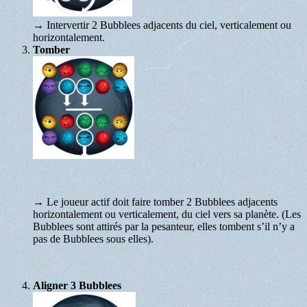
→ Intervertir 2 Bubblees adjacents du ciel, verticalement ou
horizontalement.
Tomber
→ Le joueur actif doit faire tomber 2 Bubblees adjacents
horizontalement ou verticalement, du ciel vers sa planète. (Les
Bubblees sont attirés par la pesanteur, elles tombent s’il n’y a
pas de Bubblees sous elles).
Aligner 3 Bubblees