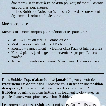
être retirés, si ce n’est à l’aide d’un pouvoir, même si 3 d’entre
eux ou plus sont alignés.
→ Les Bubblees Noirs placés dans la Zone de Score valent
également 1 point en fin de partie.
Mnémotechnique
Moyens mnémotechniques pour mémoriser les pouvoirs :
Bleu : // Bleu du ciel –> Tombe du ciel
Violet : // violer –> balance 1B chez adv
Rouge : // sang, violent –> touiller chez l’adv et intervertir 2B
Vert : // plante, jardinage –> intervertit ses propres B sur sa
planète
Jaune : Or, points de victoires –> récupère 1B dans sa zone
Dans Bubblee Pop,
n’abandonnez jamais
! Il peut y avoir des
retournements de situation
: Lorsque vous
défendez
une
position
désespérée
, faites en sorte de constituer des
colonnes de 2
Bubblees
de même couleur (même s’ils touchent le ciel), avec un
peu de chance, vous piocherez le bon Bubblee.
Les pouvoirs
jaunes
et
violets
sont puissants. En effet, ils vous