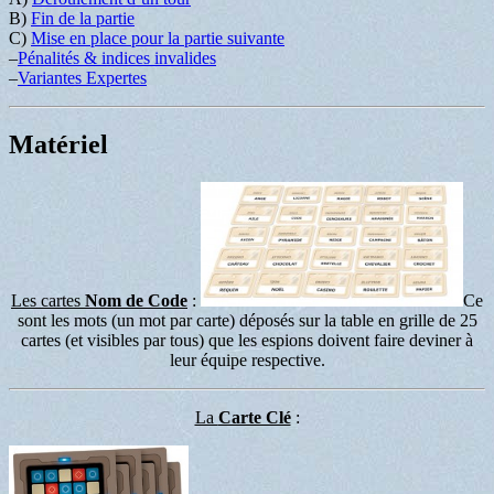
B)
Fin de la partie
C)
Mise en place pour la partie suivante
–
Pénalités & indices invalides
–
Variantes Expertes
Matériel
Les cartes
Nom de Code
:
Ce
sont les mots (un mot par carte) déposés sur la table en grille de 25
cartes (et visibles par tous) que les espions doivent faire deviner à
leur équipe respective.
La
Carte Clé
: