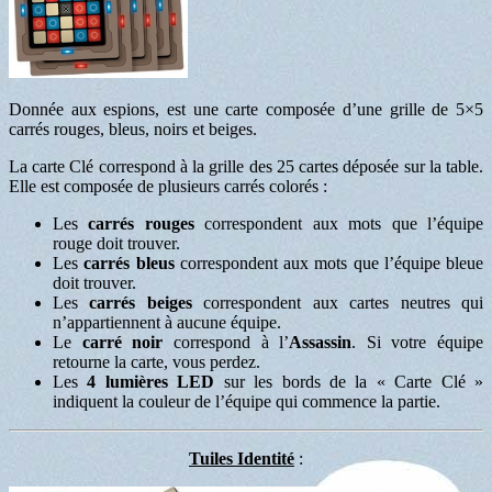
Donnée aux espions, est une carte composée d’une grille de 5×5
carrés rouges, bleus, noirs et beiges.
La carte Clé correspond à la grille des 25 cartes déposée sur la table.
Elle est composée de plusieurs carrés colorés :
Les
carrés rouges
correspondent aux mots que l’équipe
rouge doit trouver.
Les
carrés bleus
correspondent aux mots que l’équipe bleue
doit trouver.
Les
carrés beiges
correspondent aux cartes neutres qui
n’appartiennent à aucune équipe.
Le
carré noir
correspond à l’
Assassin
. Si votre équipe
retourne la carte, vous perdez.
Les
4 lumières LED
sur les bords de la « Carte Clé »
indiquent la couleur de l’équipe qui commence la partie.
Tuiles Identité
: