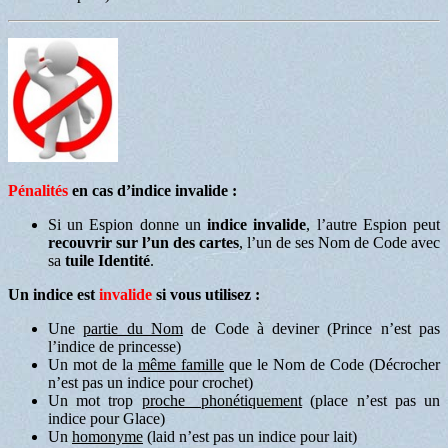
Pénalités
en cas d’indice invalide :
Si un Espion donne un
indice invalide
, l’autre Espion peut
recouvrir sur l’un des cartes
, l’un de ses Nom de Code avec
sa
tuile Identité
.
Un indice est
invalide
si vous utilisez :
Une
partie du Nom
de Code à deviner (Prince n’est pas
l’indice de princesse)
Un mot de la
même famille
que le Nom de Code (Décrocher
n’est pas un indice pour crochet)
Un mot trop
proche phonétiquement
(place n’est pas un
indice pour Glace)
Un
homonyme
(laid n’est pas un indice pour lait)