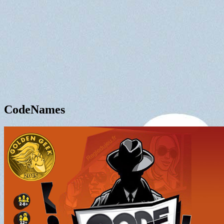
CodeNames