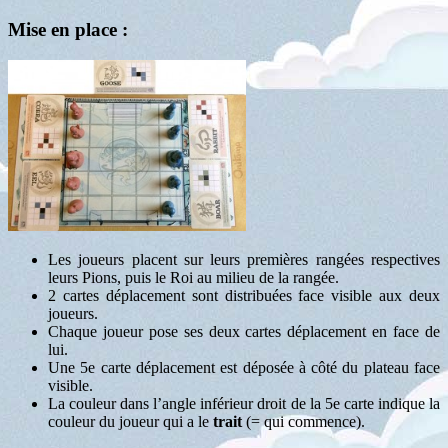
Mise en place :
Les joueurs placent sur leurs premières rangées respectives
leurs Pions, puis le Roi au milieu de la rangée.
2 cartes déplacement sont distribuées face visible aux deux
joueurs.
Chaque joueur pose ses deux cartes déplacement en face de
lui.
Une 5e carte déplacement est déposée à côté du plateau face
visible.
La couleur dans l’angle inférieur droit de la 5e carte indique la
couleur du joueur qui a le
trait
(= qui commence).