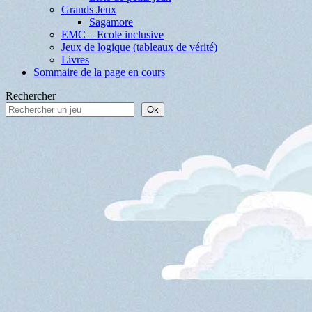
Grands Jeux
Sagamore
EMC – Ecole inclusive
Jeux de logique (tableaux de vérité)
Livres
Sommaire de la page en cours
Rechercher
Ok