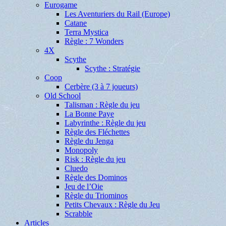
Eurogame
Les Aventuriers du Rail (Europe)
Catane
Terra Mystica
Règle : 7 Wonders
4X
Scythe
Scythe : Stratégie
Coop
Cerbère (3 à 7 joueurs)
Old School
Talisman : Règle du jeu
La Bonne Paye
Labyrinthe : Règle du jeu
Règle des Fléchettes
Règle du Jenga
Monopoly
Risk : Règle du jeu
Cluedo
Règle des Dominos
Jeu de l’Oie
Règle du Triominos
Petits Chevaux : Règle du Jeu
Scrabble
Articles