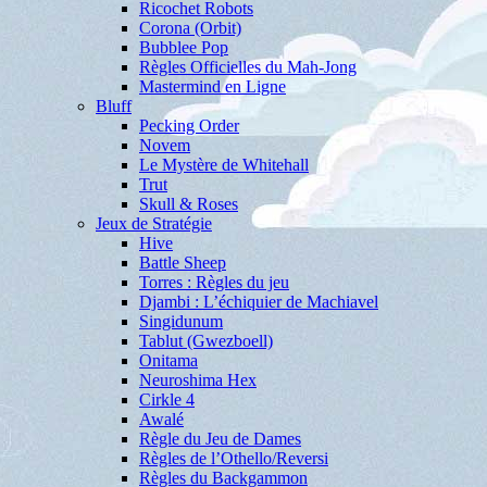
Ricochet Robots
Corona (Orbit)
Bubblee Pop
Règles Officielles du Mah-Jong
Mastermind en Ligne
Bluff
Pecking Order
Novem
Le Mystère de Whitehall
Trut
Skull & Roses
Jeux de Stratégie
Hive
Battle Sheep
Torres : Règles du jeu
Djambi : L’échiquier de Machiavel
Singidunum
Tablut (Gwezboell)
Onitama
Neuroshima Hex
Cirkle 4
Awalé
Règle du Jeu de Dames
Règles de l’Othello/Reversi
Règles du Backgammon