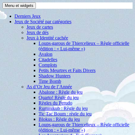
Aller
Menu et widgets
Règle du jeu
Idées de jeux et d’activités pour l’animation. Ressources pour les
au
Animateurs. Temps courts d'animation, règles de jeux, idées
contenu
Derniers Jeux
d'activités, etc.
Jeux de Société par catégories
Jeux de cartes
Jeux de dés
Jeux à Identité cachée
Loups-garous de Thiercelieux – Règle officielle
(édition : « Lui-même »)
Avalon
Citadelles
Complots
Petits Meurtres et Faits Divers
Shadow Hunters
Time Bomb
As d’Or Jeu de l’Année
Abalone : Règle du jeu
Quarto! Règle du jeu
Règles du Perudo
Rummikub : Règle du jeu
Tic Tac Boum : règle du jeu
Blokus : Règle du jeu
Loups-garous de Thiercelieux – Règle officielle
(édition : « Lui-même »)