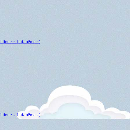
ateurs. Temps courts d'animation, règles de jeux, idées d'activités, etc.
dition : « Lui-même »)
dition : « Lui-même »)