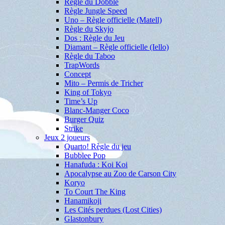
Règle du Dobble
Règle Jungle Speed
Uno – Règle officielle (Matell)
Règle du Skyjo
Dos : Règle du Jeu
Diamant – Règle officielle (Iello)
Règle du Taboo
TrapWords
Concept
Mito – Permis de Tricher
King of Tokyo
Time’s Up
Blanc-Manger Coco
Burger Quiz
Strike
Jeux 2 joueurs
Quarto! Règle du jeu
Bubblee Pop
Hanafuda : Koi Koi
Apocalypse au Zoo de Carson City
Koryo
To Court The King
Hanamikoji
Les Cités perdues (Lost Cities)
Glastonbury