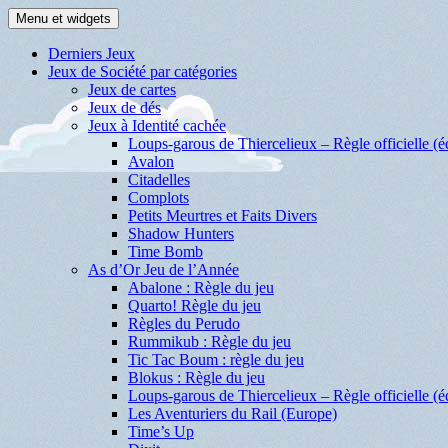
Aller
Menu et widgets
Règle du jeu
Idées de jeux et d’activités pour l’animation. Ressources pour les Anim
au
contenu
Derniers Jeux
Jeux de Société par catégories
Jeux de cartes
Jeux de dés
Jeux à Identité cachée
Loups-garous de Thiercelieux – Règle officielle (é
Avalon
Citadelles
Complots
Petits Meurtres et Faits Divers
Shadow Hunters
Time Bomb
As d’Or Jeu de l’Année
Abalone : Règle du jeu
Quarto! Règle du jeu
Règles du Perudo
Rummikub : Règle du jeu
Tic Tac Boum : règle du jeu
Blokus : Règle du jeu
Loups-garous de Thiercelieux – Règle officielle (é
Les Aventuriers du Rail (Europe)
Time’s Up