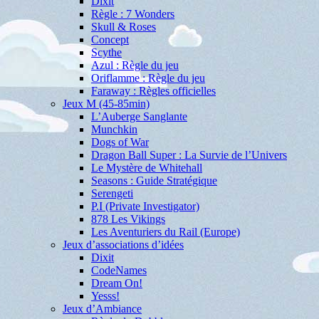
Dixit
Règle : 7 Wonders
Skull & Roses
Concept
Scythe
Azul : Règle du jeu
Oriflamme : Règle du jeu
Faraway : Règles officielles
Jeux M (45-85min)
L’Auberge Sanglante
Munchkin
Dogs of War
Dragon Ball Super : La Survie de l’Univers
Le Mystère de Whitehall
Seasons : Guide Stratégique
Serengeti
P.I (Private Investigator)
878 Les Vikings
Les Aventuriers du Rail (Europe)
Jeux d’associations d’idées
Dixit
CodeNames
Dream On!
Yesss!
Jeux d’Ambiance