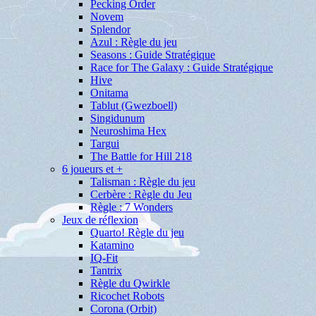
Pecking Order
Novem
Splendor
Azul : Règle du jeu
Seasons : Guide Stratégique
Race for The Galaxy : Guide Stratégique
Hive
Onitama
Tablut (Gwezboell)
Singidunum
Neuroshima Hex
Targui
The Battle for Hill 218
6 joueurs et +
Talisman : Règle du jeu
Cerbère : Règle du Jeu
Règle : 7 Wonders
Jeux de réflexion
Quarto! Règle du jeu
Katamino
IQ-Fit
Tantrix
Règle du Qwirkle
Ricochet Robots
Corona (Orbit)