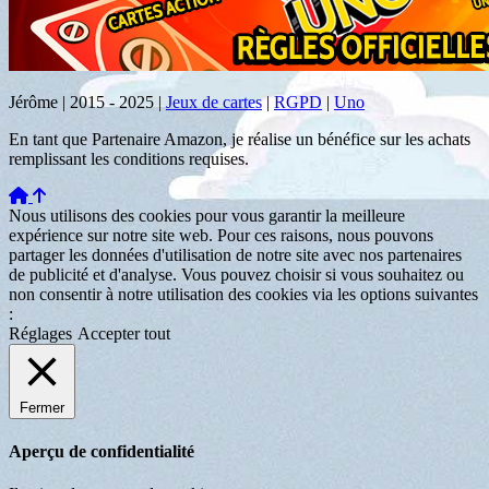
Jérôme | 2015 - 2025 |
Jeux de cartes
|
RGPD
|
Uno
En tant que Partenaire Amazon, je réalise un bénéfice sur les achats
remplissant les conditions requises.
Nous utilisons des cookies pour vous garantir la meilleure
expérience sur notre site web. Pour ces raisons, nous pouvons
partager les données d'utilisation de notre site avec nos partenaires
de publicité et d'analyse. Vous pouvez choisir si vous souhaitez ou
non consentir à notre utilisation des cookies via les options suivantes
:
Réglages
Accepter tout
Fermer
Aperçu de confidentialité