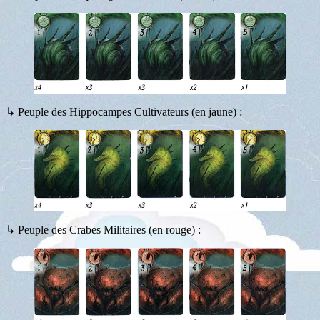
↳ Peuple des Hippocampes Cultivateurs (en jaune) :
↳ Peuple des Crabes Militaires (en rouge) :