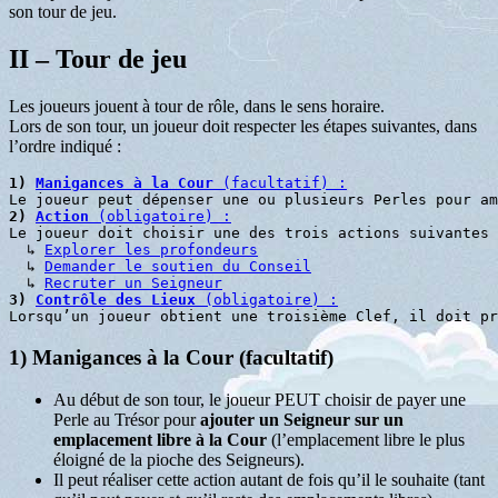
son tour de jeu.
II – Tour de jeu
Les joueurs jouent à tour de rôle, dans le sens horaire.
Lors de son tour, un joueur doit respecter les étapes suivantes, dans
l’ordre indiqué :
1) 
Manigances à la Cour
 (facultatif) :
2) 
Action
 (obligatoire) :
Le joueur doit choisir une des trois actions suivantes 
  ↳ 
Explorer les profondeurs
  ↳ 
Demander le soutien du Conseil
  ↳ 
Recruter un Seigneur
3) 
Contrôle des Lieux
 (obligatoire) :
Lorsqu’un joueur obtient une troisième Clef, il doit pr
1) Manigances à la Cour (facultatif)
Au début de son tour, le joueur PEUT choisir de payer une
Perle au Trésor pour
ajouter un Seigneur sur un
emplacement libre à la Cour
(l’emplacement libre le plus
éloigné de la pioche des Seigneurs).
Il peut réaliser cette action autant de fois qu’il le souhaite (tant