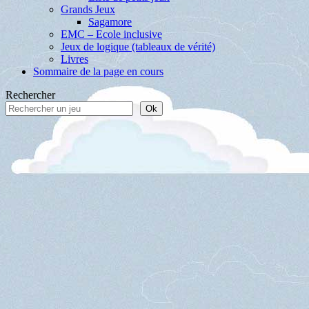
Grands Jeux
Sagamore
EMC – Ecole inclusive
Jeux de logique (tableaux de vérité)
Livres
Sommaire de la page en cours
Rechercher
Ok