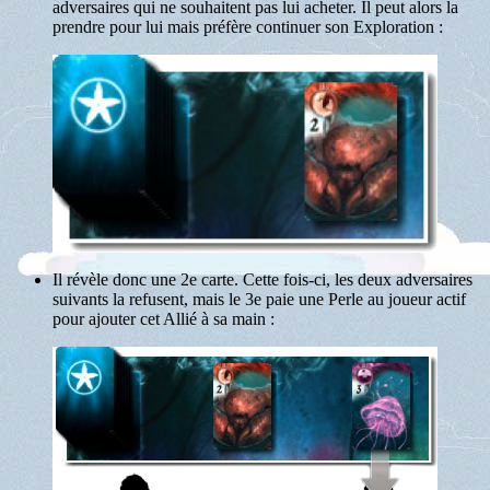
adversaires qui ne souhaitent pas lui acheter. Il peut alors la
prendre pour lui mais préfère continuer son Exploration :
Il révèle donc une 2e carte. Cette fois-ci, les deux adversaires
suivants la refusent, mais le 3e paie une Perle au joueur actif
pour ajouter cet Allié à sa main :