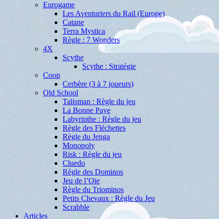
Eurogame
Les Aventuriers du Rail (Europe)
Catane
Terra Mystica
Règle : 7 Wonders
4X
Scythe
Scythe : Stratégie
Coop
Cerbère (3 à 7 joueurs)
Old School
Talisman : Règle du jeu
La Bonne Paye
Labyrinthe : Règle du jeu
Règle des Fléchettes
Règle du Jenga
Monopoly
Risk : Règle du jeu
Cluedo
Règle des Dominos
Jeu de l’Oie
Règle du Triominos
Petits Chevaux : Règle du Jeu
Scrabble
Articles