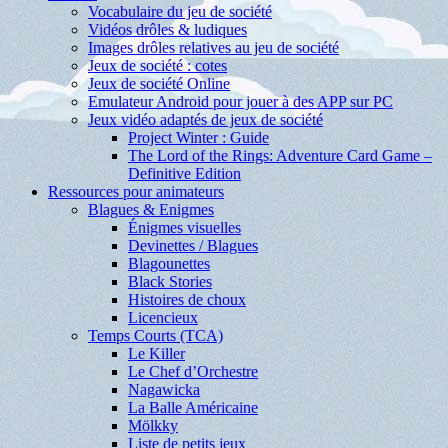
Vocabulaire du jeu de société
Vidéos drôles & ludiques
Images drôles relatives au jeu de société
Jeux de société : cotes
Jeux de société Online
Emulateur Android pour jouer à des APP sur PC
Jeux vidéo adaptés de jeux de société
Project Winter : Guide
The Lord of the Rings: Adventure Card Game –
Definitive Edition
Ressources pour animateurs
Blagues & Enigmes
Énigmes visuelles
Devinettes / Blagues
Blagounettes
Black Stories
Histoires de choux
Licencieux
Temps Courts (TCA)
Le Killer
Le Chef d’Orchestre
Nagawicka
La Balle Américaine
Mölkky
Liste de petits jeux