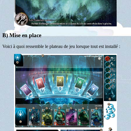
B) Mise en place
Voici à quoi ressemble le plateau de jeu lorsque tout est installé :