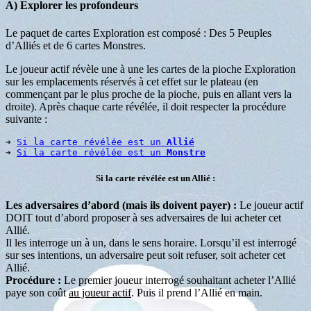
A) Explorer les profondeurs
Le paquet de cartes Exploration est composé : Des 5 Peuples
d’Alliés et de 6 cartes Monstres.
Le joueur actif révèle une à une les cartes de la pioche Exploration
sur les emplacements réservés à cet effet sur le plateau (en
commençant par le plus proche de la pioche, puis en allant vers la
droite). Après chaque carte révélée, il doit respecter la procédure
suivante :
➔ 
Si la carte révélée est un 
Allié
➔ 
Si la carte révélée est un 
Monstre
Si la carte révélée est un Allié :
Les adversaires d’abord (mais ils doivent payer) :
Le joueur actif
DOIT tout d’abord proposer à ses adversaires de lui acheter cet
Allié.
Il les interroge un à un, dans le sens horaire. Lorsqu’il est interrogé
sur ses intentions, un adversaire peut soit refuser, soit acheter cet
Allié.
Procédure :
Le premier joueur interrogé souhaitant acheter l’Allié
paye son coût
au joueur actif
. Puis il prend l’Allié en main.