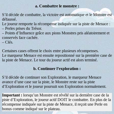
a. Combattre le monstre :
S’il décide de combattre, la victoire est automatique et le Monstre est
défaussé.
Le joueur remporte la récompense indiquée sur la piste de Menace :
– Perles prises du Trésor.
– Points d’Influence grâce aux pions Monstres pris aléatoirement et
conservés face cachée.
– Clés.
Certaines cases offrent le choix entre plusieurs récompenses.
Le marqueur Menace est ensuite repositionné sur la première case de
la piste de Menace. Le tour du joueur actif est alors terminé.
b. Continuer l’exploration :
S’il décide de continuer son Exploration, le marqueur Menace
avance d’une case sur la piste, le Monstre reste sur la piste
d’Exploration et le joueur poursuit son Exploration normalement.
Important :
lorsqu’un Monstre est révélé sur la dernière case de la
piste d’Exploration, le joueur actif DOIT le combattre. En plus de la
récompense indiquée sur la piste de Menace, il reçoit une Perle en
bonus comme indiqué sur le plateau.