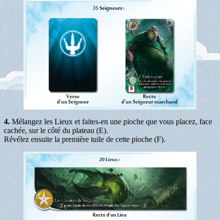
4.
Mélangez les Lieux et faites-en une pioche que vous placez, face
cachée, sur le côté du plateau (E).
Révélez ensuite la première tuile de cette pioche (F).