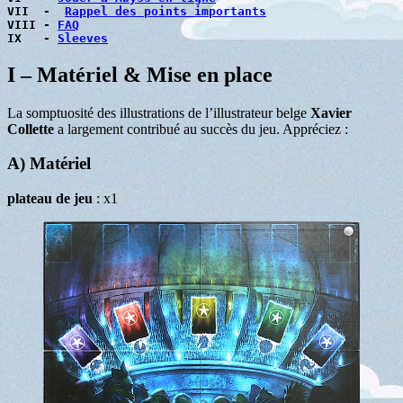
VII  -  
Rappel des points importants
VIII - 
FAQ
IX   - 
Sleeves
I – Matériel & Mise en place
La somptuosité des illustrations de l’illustrateur belge
Xavier
Collette
a largement contribué au succès du jeu. Appréciez :
A) Matériel
plateau de jeu
: x1