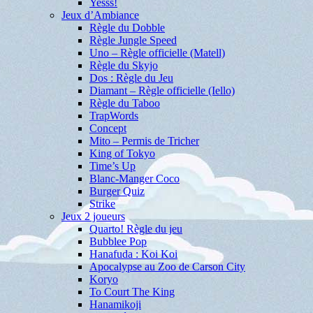
Yesss!
Jeux d’Ambiance
Règle du Dobble
Règle Jungle Speed
Uno – Règle officielle (Matell)
Règle du Skyjo
Dos : Règle du Jeu
Diamant – Règle officielle (Iello)
Règle du Taboo
TrapWords
Concept
Mito – Permis de Tricher
King of Tokyo
Time’s Up
Blanc-Manger Coco
Burger Quiz
Strike
Jeux 2 joueurs
Quarto! Règle du jeu
Bubblee Pop
Hanafuda : Koi Koi
Apocalypse au Zoo de Carson City
Koryo
To Court The King
Hanamikoji