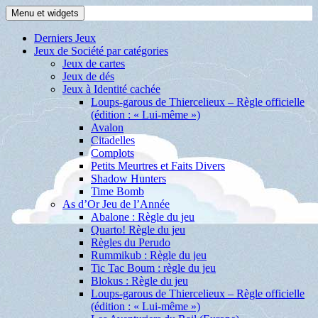
Aller
Menu et widgets
Règle du jeu
Idées de jeux et d’activités pour l’animation. Ressources pour les
au
Animateurs. Temps courts d'animation, règles de jeux, idées
contenu
Derniers Jeux
d'activités, etc.
Jeux de Société par catégories
Jeux de cartes
Jeux de dés
Jeux à Identité cachée
Loups-garous de Thiercelieux – Règle officielle
(édition : « Lui-même »)
Avalon
Citadelles
Complots
Petits Meurtres et Faits Divers
Shadow Hunters
Time Bomb
As d’Or Jeu de l’Année
Abalone : Règle du jeu
Quarto! Règle du jeu
Règles du Perudo
Rummikub : Règle du jeu
Tic Tac Boum : règle du jeu
Blokus : Règle du jeu
Loups-garous de Thiercelieux – Règle officielle
(édition : « Lui-même »)