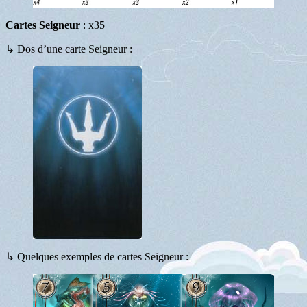
Cartes Seigneur
: x35
↳ Dos d’une carte Seigneur :
↳ Quelques exemples de cartes Seigneur :