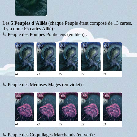
Les
5 Peuples d’Alliés
(chaque Peuple étant composé de 13 cartes,
il y a donc 65 cartes Allié) :
↳ Peuple des Poulpes Politiciens (en bleu) :
↳ Peuple des Méduses Mages (en violet) :
↳ Peuple des Coquillages Marchands (en vert) :