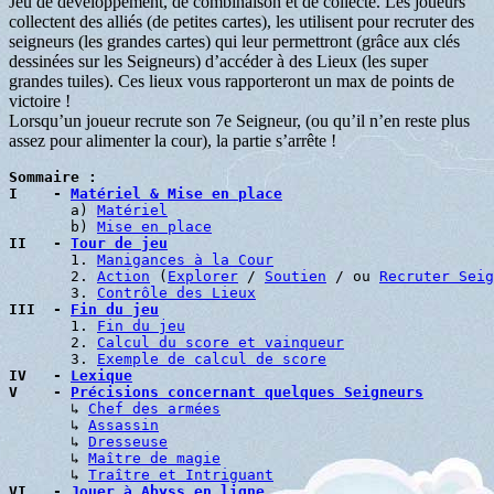
Jeu de développement, de combinaison et de collecte. Les joueurs
collectent des alliés (de petites cartes), les utilisent pour recruter des
seigneurs (les grandes cartes) qui leur permettront (grâce aux clés
dessinées sur les Seigneurs) d’accéder à des Lieux (les super
grandes tuiles). Ces lieux vous rapporteront un max de points de
victoire !
Lorsqu’un joueur recrute son 7e Seigneur, (ou qu’il n’en reste plus
assez pour alimenter la cour), la partie s’arrête !
Sommaire :
I    - 
Matériel & Mise en place
       a) 
Matériel
       b) 
Mise en place
II   - 
Tour de jeu
       1. 
Manigances à la Cour
       2. 
Action
 (
Explorer
 / 
Soutien
 / ou 
Recruter Seig
       3. 
Contrôle des Lieux
III  - 
Fin du jeu
       1. 
Fin du jeu
       2. 
Calcul du score et vainqueur
       3. 
Exemple de calcul de score
IV   - 
Lexique
V    - 
Précisions concernant quelques Seigneurs
       ↳ 
Chef des armées
       ↳ 
Assassin
       ↳ 
Dresseuse
       ↳ 
Maître de magie
       ↳ 
Traître et Intriguant
VI   - 
Jouer à Abyss en ligne