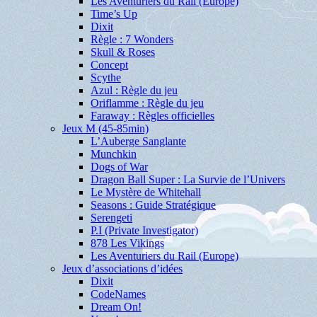
Les Aventuriers du Rail (Europe)
Time’s Up
Dixit
Règle : 7 Wonders
Skull & Roses
Concept
Scythe
Azul : Règle du jeu
Oriflamme : Règle du jeu
Faraway : Règles officielles
Jeux M (45-85min)
L’Auberge Sanglante
Munchkin
Dogs of War
Dragon Ball Super : La Survie de l’Univers
Le Mystère de Whitehall
Seasons : Guide Stratégique
Serengeti
P.I (Private Investigator)
878 Les Vikings
Les Aventuriers du Rail (Europe)
Jeux d’associations d’idées
Dixit
CodeNames
Dream On!