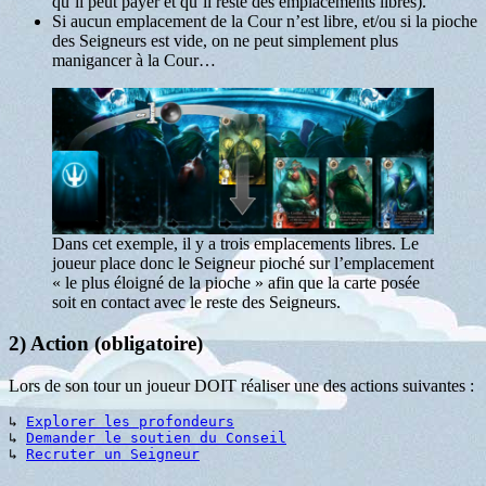
qu’il peut payer et qu’il reste des emplacements libres).
Si aucun emplacement de la Cour n’est libre, et/ou si la pioche
des Seigneurs est vide, on ne peut simplement plus
manigancer à la Cour…
Dans cet exemple, il y a trois emplacements libres. Le
joueur place donc le Seigneur pioché sur l’emplacement
« le plus éloigné de la pioche » afin que la carte posée
soit en contact avec le reste des Seigneurs.
2) Action
(obligatoire)
Lors de son tour un joueur DOIT réaliser une des actions suivantes :
↳ 
Explorer les profondeurs
↳ 
Demander le soutien du Conseil
↳ 
Recruter un Seigneur