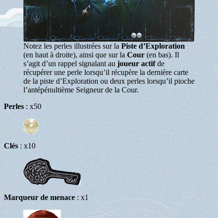
Notez les perles illustrées sur la
Piste d’Exploration
(en haut à droite), ainsi que sur la
Cour
(en bas). Il
s’agit d’un rappel signalant au
joueur actif
de
récupérer une perle lorsqu’il récupère la dernière carte
de la piste d’Exploration ou deux perles lorsqu’il pioche
l’antépénultième Seigneur de la Cour.
Perles
: x50
Clés
: x10
Marqueur de menace
: x1