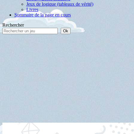
Jeux de logique (tableaux de vérité)
Livres
Sommaire de la page en cours
Rechercher
Ok