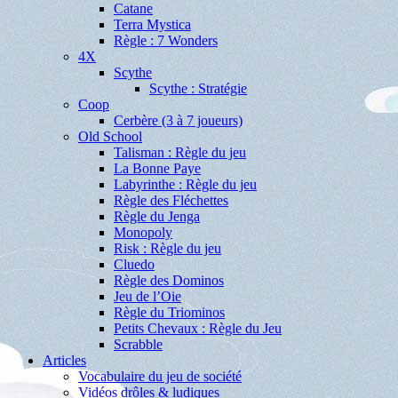
Catane
Terra Mystica
Règle : 7 Wonders
4X
Scythe
Scythe : Stratégie
Coop
Cerbère (3 à 7 joueurs)
Old School
Talisman : Règle du jeu
La Bonne Paye
Labyrinthe : Règle du jeu
Règle des Fléchettes
Règle du Jenga
Monopoly
Risk : Règle du jeu
Cluedo
Règle des Dominos
Jeu de l’Oie
Règle du Triominos
Petits Chevaux : Règle du Jeu
Scrabble
Articles
Vocabulaire du jeu de société
Vidéos drôles & ludiques