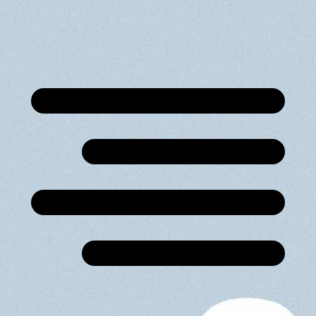
Table des matières