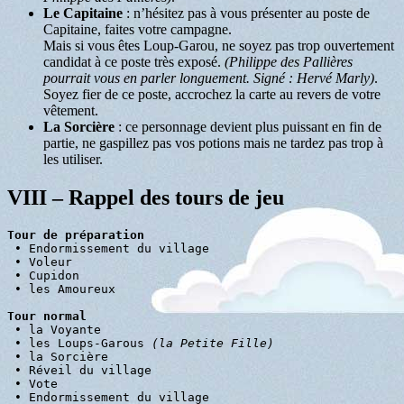
Le Capitaine
: n’hésitez pas à vous présenter au poste de
Capitaine, faites votre campagne.
Mais si vous êtes Loup-Garou, ne soyez pas trop ouvertement
candidat à ce poste très exposé.
(Philippe des Pallières
pourrait vous en parler longuement. Signé : Hervé Marly)
.
Soyez fier de ce poste, accrochez la carte au revers de votre
vêtement.
La Sorcière
: ce personnage devient plus puissant en fin de
partie, ne gaspillez pas vos potions mais ne tardez pas trop à
les utiliser.
VIII – Rappel des tours de jeu
Tour de préparation
 • Endormissement du village

 • Voleur

 • Cupidon

 • les Amoureux

Tour normal
 • la Voyante

 • les Loups-Garous 
(la Petite Fille)
 • la Sorcière

 • Réveil du village

 • Vote

 • Endormissement du village