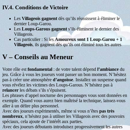
IV.4. Conditions de Victoire
Les
Villageois gagnent
dès qu’ils réussissent à éliminer le
dernier Loup-Garou.
Les
Loups-Garous gagnent
s’ils éliminent le dernier des
Villageois.
Cas particulier : Si les
Amoureux sont 1 Loup-Garou + 1
Villageois
, ils gagnent dès qu’ils ont éliminé tous les autres
V – Conseils au Meneur
Votre rôle est
fondamental
: de votre talent dépend
l’ambiance
du
jeu. Grâce à vous les joueurs vont passer un bon moment. N’hésitez
pas à créer une atmosphère
d’angoisse
. Installez un suspense quand
vous révélez les victimes des Loups-Garous. N’hésitez pas à
relancer
les débats s’ils s’épuisent.
Les phrases d’appel nocturne des personnages vous sont données en
exemple. Quand vous aurez bien maîtrisé la technique, laissez-vous
aller à un délire plus personnel.
Avec des joueurs expérimentés, même si vous n’êtes
pas très
nombreux
, n’hésitez pas à utiliser les Villageois avec des pouvoirs
spéciaux, cela ajoute de l’intérêt aux parties.
Avec des joueurs débutants introduisez progressivement les autres