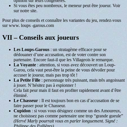
opinion sur leurs congénères.
Si vous êtes peu nombreux, le meneur peut être joueur. Voir
sur notre site.
Pour plus de conseils et connaître les variantes du jeu, rendez-vous
sur www. loups -garous.com
VII – Conseils aux joueurs
Les Loups-Garous
: un stratagème efficace pour se
dédouaner d’une accusation, est de voter contre son
partenaire. Encore faut-il que les Villageois le remarque.
La Voyante
: attention, si vous avez découvert un Loup-
Garou, cela vaut peut-être la peine de vous dévoiler pour
accuser le joueur, mais pas trop tôt !
La Petite Fille
: personnage très puissant, mais très angoissant
à jouer. N’hésitez pas à espionner !
Cela fait peur mais il faut en profiter rapidement avant d’être
éliminé.
Le Chasseur
: Il est toujours bon en cas d’accusation de se
faire passer pour le Chasseur.
Cupidon
: si vous vous désignez comme un des Amoureux,
ne choisissez pas comme partenaire une trop “grande gueule”
(Hervé Marly pourrait vous en parler longuement. Signé :
Philippe des Pallières)
.