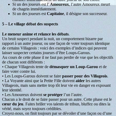
Si un des joueurs est l’
Amoureux
, l’autre Amoureux meurt
de chagrin immédiatement.
Si un des joueurs est
Capitaine
, il désigne son successeur.
5 – Le village débat des suspects
Le meneur anime et relance les débats
.
Un bruit suspect pendant la nuit, un comportement bizarre par
rapport à un autre joueur, ou une façon de voter toujours identique
de certains Villageois : voici des exemples d’indices qui peuvent
laisser suspecter certains joueurs d’être Loups-Garous.
Au cours de cette phase il ne faut pas perdre de vue que les objectifs
de chacun sont différents :
• Chaque Villageois tente de
démasquer un Loup-Garou
et de
faire voter contre lui.
• Les Loups-Garous doivent se faire
passer pour des Villageois
.
• La Voyante ainsi que la Petite Fille doivent
aider
les autres
Villageois, mais sans mettre trop tôt leur vie en danger en exposant
leur identité.
• Les Amoureux doivent
se protéger
l’un l’autre.
Chacun a le droit de se faire passer pour un autre. Cette phase est le
cœur du jeu
. Faites briller vos talents de tribun, bluffez ou dites la
vérité, mais soyez toujours crédibles.
Croyez-nous, on finit toujours par se dévoiler d’une façon ou d’une