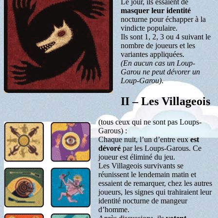
Le jour, ils essaient de
masquer leur identité
nocturne pour échapper à la
vindicte populaire.
Ils sont 1, 2, 3 ou 4 suivant le
nombre de joueurs et les
variantes appliquées.
(En aucun cas un Loup-
Garou ne peut dévorer un
Loup-Garou)
.
II – Les Villageois
(tous ceux qui ne sont pas Loups-
Garous) :
Chaque nuit, l’un d’entre eux
est
dévoré
par les Loups-Garous. Ce
joueur est éliminé du jeu.
Les Villageois survivants se
réunissent le lendemain matin et
essaient de remarquer, chez les autres
joueurs, les signes qui trahiraient leur
identité nocturne de mangeur
d’homme.