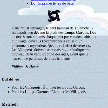
IX - Imprimer le jeu de base
Dans “l’Est sauvage”, le petit hameau de
Thiercelieux
est depuis peu devenu la proie des
Loups-Garous
. Des
meurtres sont commis chaque nuit par certains habitants
du village, devenus Lycanthropes à cause d’un
phénomène mystérieux (peut-être l’effet de serre ?)…
Les Villageois doivent se ressaisir pour éradiquer ce
nouveau fléau venu du fond des âges, avant que le
hameau ne perde ses derniers habitants.
Philippe & Hervé.
But du jeu :
Pour les
Villageois
: Éliminer les Loups-Garous.
Pour les
Loups-Garous
: Éliminer les Villageois.
Matériel :