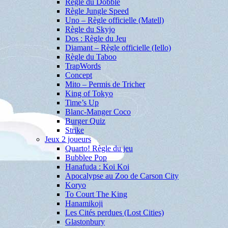
Règle du Dobble
Règle Jungle Speed
Uno – Règle officielle (Matell)
Règle du Skyjo
Dos : Règle du Jeu
Diamant – Règle officielle (Iello)
Règle du Taboo
TrapWords
Concept
Mito – Permis de Tricher
King of Tokyo
Time’s Up
Blanc-Manger Coco
Burger Quiz
Strike
Jeux 2 joueurs
Quarto! Règle du jeu
Bubblee Pop
Hanafuda : Koi Koi
Apocalypse au Zoo de Carson City
Koryo
To Court The King
Hanamikoji
Les Cités perdues (Lost Cities)
Glastonbury